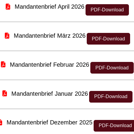
Mandantenbrief April 2026
PDF-Download
Mandantenbrief März 2026
PDF-Download
Mandantenbrief Februar 2026
PDF-Download
Mandantenbrief Januar 2026
PDF-Download
Mandantenbrief Dezember 2025
PDF-Download