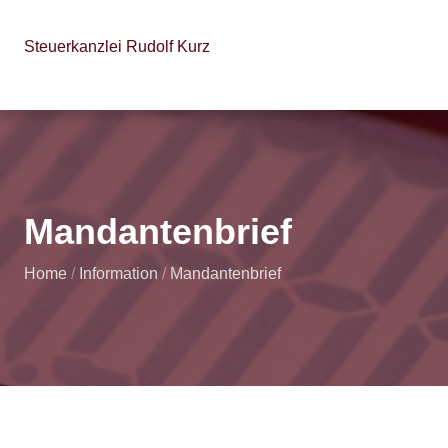
Steuerkanzlei Rudolf Kurz
Mandantenbrief
Home
/
Information
/
Mandantenbrief