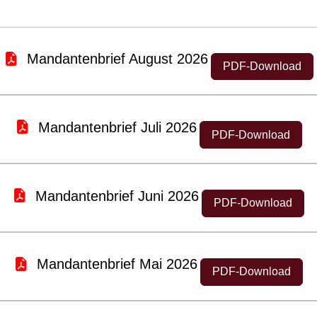
Mandantenbrief August 2026
PDF-Download
Mandantenbrief Juli 2026
PDF-Download
Mandantenbrief Juni 2026
PDF-Download
Mandantenbrief Mai 2026
PDF-Download