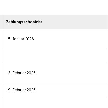
Zahlungsschonfrist
15. Januar 2026
13. Februar 2026
19. Februar 2026