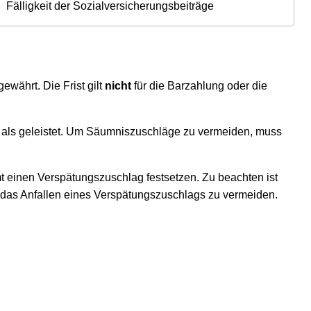
Fälligkeit der Sozialversicherungsbeiträge
währt. Die Frist gilt
nicht
für die Barzahlung oder die
 als geleistet. Um Säumniszuschläge zu vermeiden, muss
einen Verspätungszuschlag festsetzen. Zu beachten ist
um das Anfallen eines Verspätungszuschlags zu vermeiden.