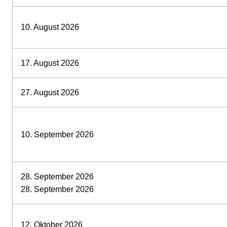
10. August 2026
17. August 2026
27. August 2026
10. September 2026
28. September 2026
28. September 2026
12. Oktober 2026