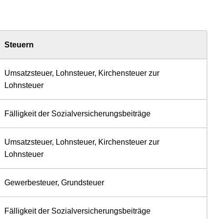
Steuern
Umsatzsteuer, Lohnsteuer, Kirchensteuer zur
Lohnsteuer
Fälligkeit der Sozialversicherungsbeiträge
Umsatzsteuer, Lohnsteuer, Kirchensteuer zur
Lohnsteuer
Gewerbesteuer, Grundsteuer
Fälligkeit der Sozialversicherungsbeiträge