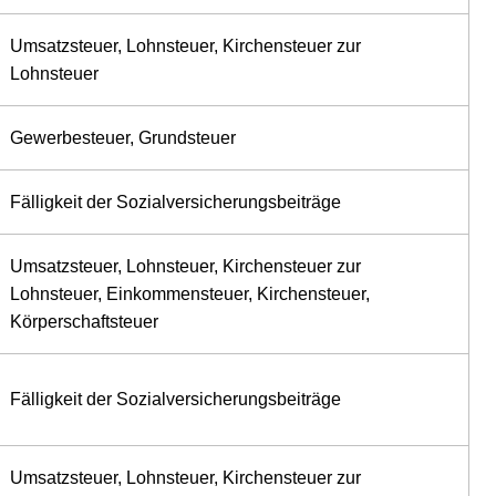
Umsatzsteuer, Lohnsteuer, Kirchensteuer zur
Lohnsteuer
Gewerbesteuer, Grundsteuer
Fälligkeit der Sozialversicherungsbeiträge
Umsatzsteuer, Lohnsteuer, Kirchensteuer zur
Lohnsteuer, Einkommensteuer, Kirchensteuer,
Körperschaftsteuer
Fälligkeit der Sozialversicherungsbeiträge
Umsatzsteuer, Lohnsteuer, Kirchensteuer zur