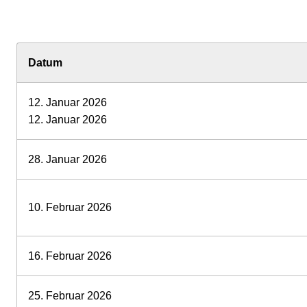
Datum
12. Januar 2026
12. Januar 2026
28. Januar 2026
10. Februar 2026
16. Februar 2026
25. Februar 2026