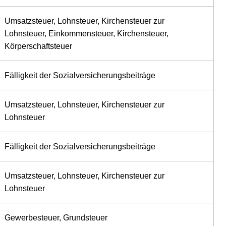
Umsatzsteuer, Lohnsteuer, Kirchensteuer zur
Lohnsteuer, Einkommensteuer, Kirchensteuer,
Körperschaftsteuer
Fälligkeit der Sozialversicherungsbeiträge
Umsatzsteuer, Lohnsteuer, Kirchensteuer zur
Lohnsteuer
Fälligkeit der Sozialversicherungsbeiträge
Umsatzsteuer, Lohnsteuer, Kirchensteuer zur
Lohnsteuer
Gewerbesteuer, Grundsteuer