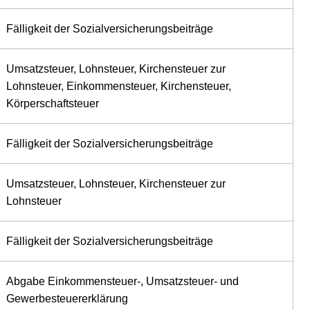
Fälligkeit der Sozialversicherungsbeiträge
Umsatzsteuer, Lohnsteuer, Kirchensteuer zur
Lohnsteuer, Einkommensteuer, Kirchensteuer,
Körperschaftsteuer
Fälligkeit der Sozialversicherungsbeiträge
Umsatzsteuer, Lohnsteuer, Kirchensteuer zur
Lohnsteuer
Fälligkeit der Sozialversicherungsbeiträge
Abgabe Einkommensteuer-, Umsatzsteuer- und
Gewerbesteuererklärung