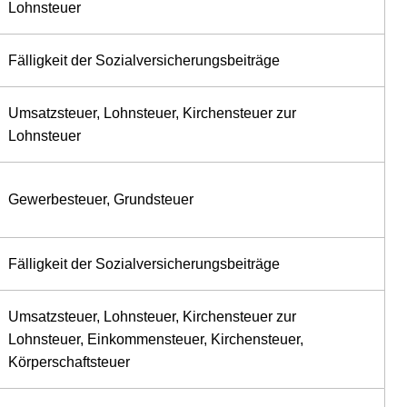
Lohnsteuer
Fälligkeit der Sozialversicherungsbeiträge
Umsatzsteuer, Lohnsteuer, Kirchensteuer zur
Lohnsteuer
Gewerbesteuer, Grundsteuer
Fälligkeit der Sozialversicherungsbeiträge
Umsatzsteuer, Lohnsteuer, Kirchensteuer zur
Lohnsteuer, Einkommensteuer, Kirchensteuer,
Körperschaftsteuer