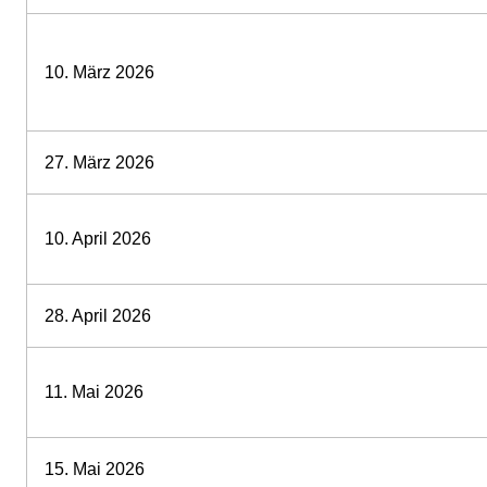
10. März 2026
27. März 2026
10. April 2026
28. April 2026
11. Mai 2026
15. Mai 2026