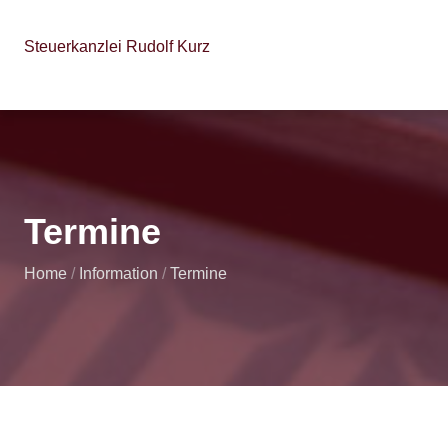
Steuerkanzlei Rudolf Kurz
Termine
Home
/
Information
/
Termine