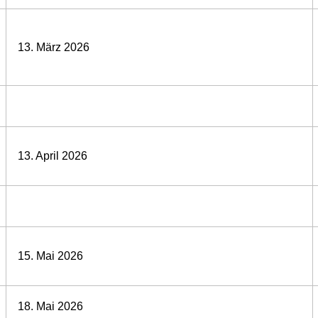
13. März 2026
13. April 2026
15. Mai 2026
18. Mai 2026