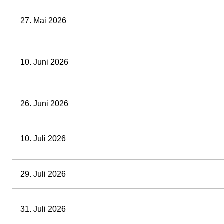
27. Mai 2026
10. Juni 2026
26. Juni 2026
10. Juli 2026
29. Juli 2026
31. Juli 2026