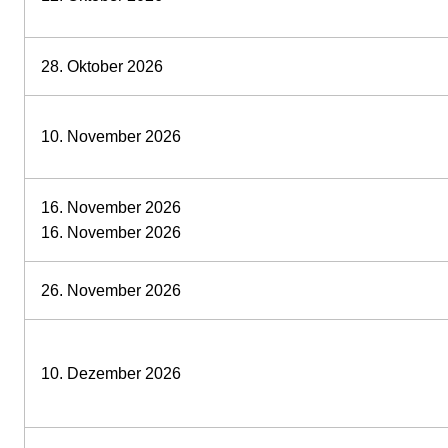
28. Oktober 2026
10. November 2026
16. November 2026
16. November 2026
26. November 2026
10. Dezember 2026