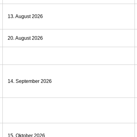
13. August 2026
20. August 2026
14. September 2026
15. Oktober 2026