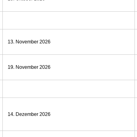
13. November 2026
19. November 2026
14. Dezember 2026