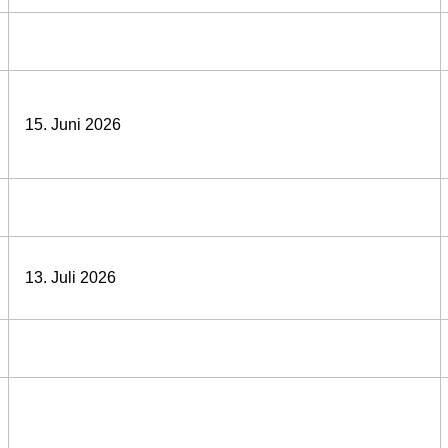
15. Juni 2026
13. Juli 2026