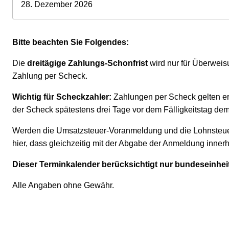
28. Dezember 2026
Bitte beachten Sie Folgendes:
Die
dreitägige Zahlungs-Schonfrist
wird nur für Überweis
Zahlung per Scheck.
Wichtig für Scheckzahler:
Zahlungen per Scheck gelten er
der Scheck spätestens drei Tage vor dem Fälligkeitstag de
Werden die Umsatzsteuer-Voranmeldung und die Lohnsteuer-
hier, dass gleichzeitig mit der Abgabe der Anmeldung inner
Dieser Terminkalender berücksichtigt nur bundeseinheit
Alle Angaben ohne Gewähr.