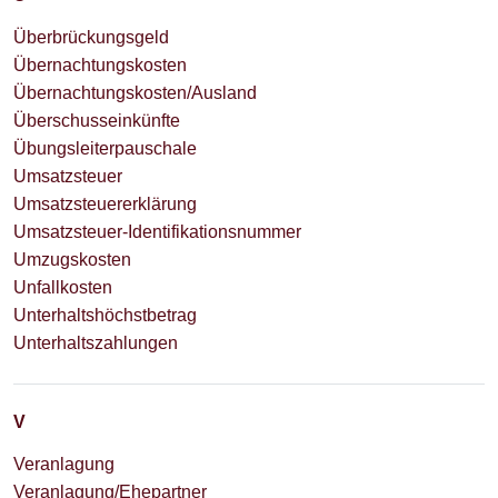
Überbrückungsgeld
Übernachtungskosten
Übernachtungskosten/Ausland
Überschusseinkünfte
Übungsleiterpauschale
Umsatzsteuer
Umsatzsteuererklärung
Umsatzsteuer-Identifikationsnummer
Umzugskosten
Unfallkosten
Unterhaltshöchstbetrag
Unterhaltszahlungen
V
Veranlagung
Veranlagung/Ehepartner