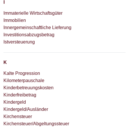
I
Immaterielle Wirtschaftsgüter
Immobilien
Innergemeinschaftliche Lieferung
Investitionsabzugsbetrag
Istversteuerung
K
Kalte Progression
Kilometerpauschale
Kinderbetreuungskosten
Kinderfreibetrag
Kindergeld
Kindergeld/Ausländer
Kirchensteuer
Kirchensteuer/Abgeltungssteuer