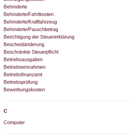
Behinderte
Behinderte/Fahrtkosten
Behinderte/Kraftfahrzeug
Behinderte/Pauschbetrag
Berichtigung der Steuererklärung
Bescheidänderung
Beschränkte Steuerpflicht
Betriebsausgaben
Betriebseinnahmen
Betriebsfinanzamt
Betriebsprüfung
Bewerbungskosten
C
Computer