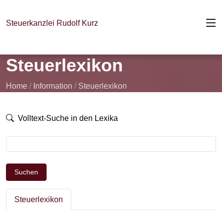
Steuerkanzlei Rudolf Kurz
Steuerlexikon
Home
/
Information
/
Steuerlexikon
Volltext-Suche in den Lexika
Suchen
Steuerlexikon