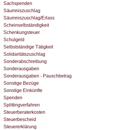
Sachspenden
Säumniszuschlag
Säumniszuschlag/Erlass
Scheinselbständigkeit
Schenkungsteuer
Schulgeld
Selbstständige Tätigkeit
Solidaritätszuschlag
Sonderabschreibung
Sonderausgaben
Sonderausgaben - Pauschbetrag
Sonstige Bezüge
Sonstige Einkünfte
Spenden
Splittingverfahren
Steuerberaterkosten
Steuerbescheid
Steuererklärung