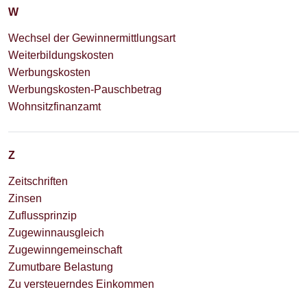
W
Wechsel der Gewinnermittlungsart
Weiterbildungskosten
Werbungskosten
Werbungskosten-Pauschbetrag
Wohnsitzfinanzamt
Z
Zeitschriften
Zinsen
Zuflussprinzip
Zugewinnausgleich
Zugewinngemeinschaft
Zumutbare Belastung
Zu versteuerndes Einkommen