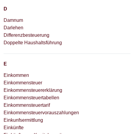
D
Damnum
Darlehen
Differenzbesteuerung
Doppelte Haushaltsführung
E
Einkommen
Einkommensteuer
Einkommensteuererklärung
Einkommensteuertabellen
Einkommensteuertarif
Einkommensteuervorauszahlungen
Einkunfsermittlung
Einkünfte