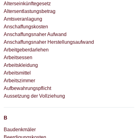
Alterseinkünftegesetz
Altersentlastungsbetrag
Amtsveranlagung
Anschaffungskosten
Anschaffungsnaher Aufwand
Anschaffungsnaher Herstellungsaufwand
Arbeitgeberdarlehen
Arbeitsessen
Arbeitskleidung
Arbeitsmittel
Arbeitszimmer
Aufbewahrungspflicht
Aussetzung der Vollziehung
B
Baudenkmäler
Beerdigungskosten