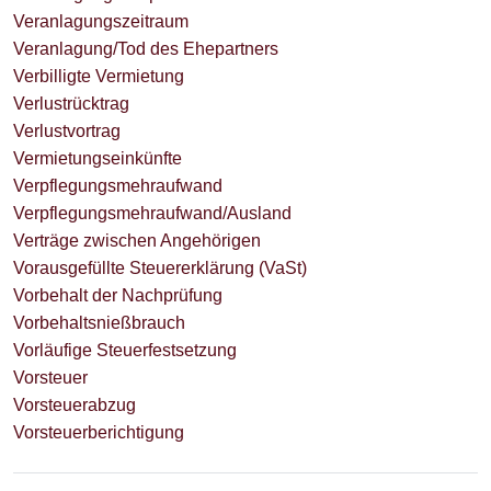
Veranlagungszeitraum
Veranlagung/Tod des Ehepartners
Verbilligte Vermietung
Verlustrücktrag
Verlustvortrag
Vermietungseinkünfte
Verpflegungsmehraufwand
Verpflegungsmehraufwand/Ausland
Verträge zwischen Angehörigen
Vorausgefüllte Steuererklärung (VaSt)
Vorbehalt der Nachprüfung
Vorbehaltsnießbrauch
Vorläufige Steuerfestsetzung
Vorsteuer
Vorsteuerabzug
Vorsteuerberichtigung