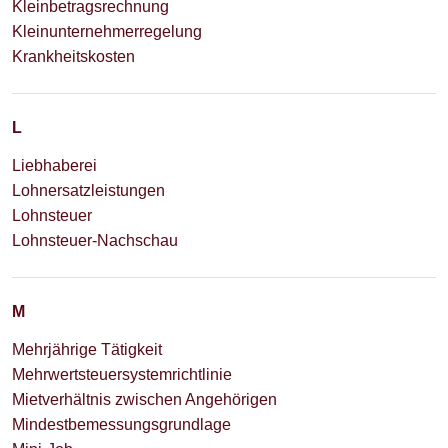
Kleinbetragsrechnung
Kleinunternehmerregelung
Krankheitskosten
L
Liebhaberei
Lohnersatzleistungen
Lohnsteuer
Lohnsteuer-Nachschau
M
Mehrjährige Tätigkeit
Mehrwertsteuersystemrichtlinie
Mietverhältnis zwischen Angehörigen
Mindestbemessungsgrundlage