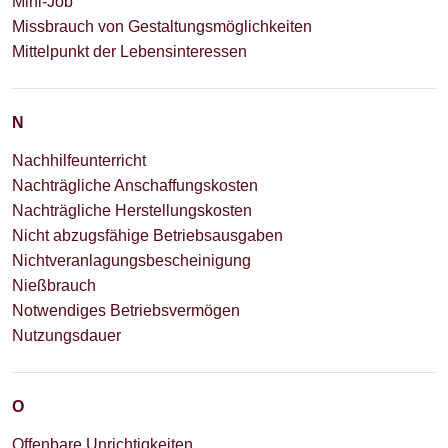
Mini-Job
Missbrauch von Gestaltungsmöglichkeiten
Mittelpunkt der Lebensinteressen
N
Nachhilfeunterricht
Nachträgliche Anschaffungskosten
Nachträgliche Herstellungskosten
Nicht abzugsfähige Betriebsausgaben
Nichtveranlagungsbescheinigung
Nießbrauch
Notwendiges Betriebsvermögen
Nutzungsdauer
O
Offenbare Unrichtigkeiten