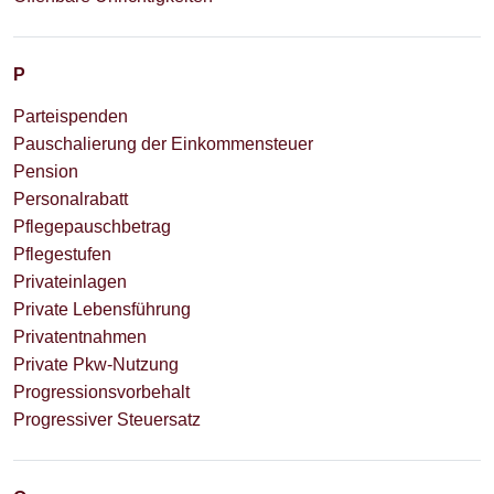
P
Parteispenden
Pauschalierung der Einkommensteuer
Pension
Personalrabatt
Pflegepauschbetrag
Pflegestufen
Privateinlagen
Private Lebensführung
Privatentnahmen
Private Pkw-Nutzung
Progressionsvorbehalt
Progressiver Steuersatz