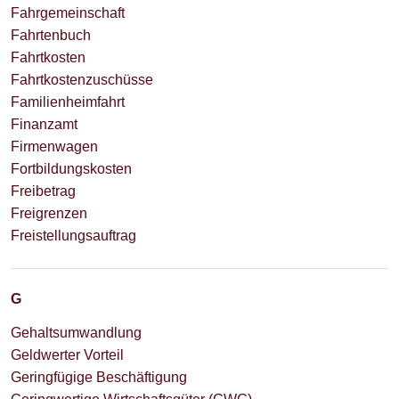
Fahrgemeinschaft
Fahrtenbuch
Fahrtkosten
Fahrtkostenzuschüsse
Familienheimfahrt
Finanzamt
Firmenwagen
Fortbildungskosten
Freibetrag
Freigrenzen
Freistellungsauftrag
G
Gehaltsumwandlung
Geldwerter Vorteil
Geringfügige Beschäftigung