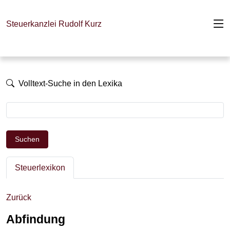
Steuerkanzlei Rudolf Kurz
Volltext-Suche in den Lexika
Suchen
Steuerlexikon
Zurück
Abfindung