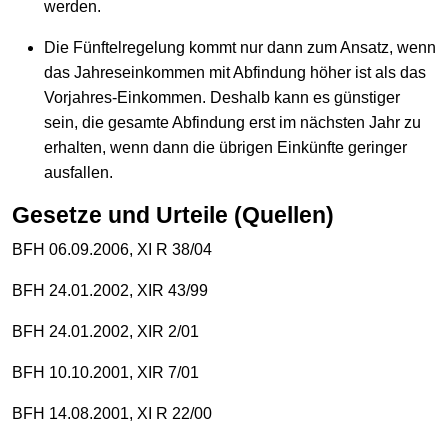
werden.
Die Fünftelregelung kommt nur dann zum Ansatz, wenn
das Jahreseinkommen mit Abfindung höher ist als das
Vorjahres-Einkommen. Deshalb kann es günstiger
sein, die gesamte Abfindung erst im nächsten Jahr zu
erhalten, wenn dann die übrigen Einkünfte geringer
ausfallen.
Gesetze und Urteile (Quellen)
BFH 06.09.2006, XI R 38/04
BFH 24.01.2002, XIR 43/99
BFH 24.01.2002, XIR 2/01
BFH 10.10.2001, XIR 7/01
BFH 14.08.2001, XI R 22/00