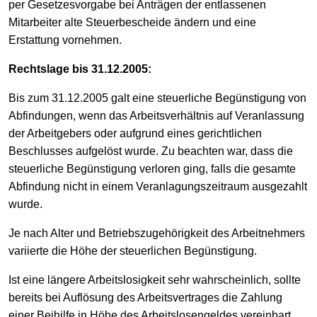
per Gesetzesvorgabe bei Anträgen der entlassenen
Mitarbeiter alte Steuerbescheide ändern und eine
Erstattung vornehmen.
Rechtslage bis 31.12.2005:
Bis zum 31.12.2005 galt eine steuerliche Begünstigung von
Abfindungen, wenn das Arbeitsverhältnis auf Veranlassung
der Arbeitgebers oder aufgrund eines gerichtlichen
Beschlusses aufgelöst wurde. Zu beachten war, dass die
steuerliche Begünstigung verloren ging, falls die gesamte
Abfindung nicht in einem Veranlagungszeitraum ausgezahlt
wurde.
Je nach Alter und Betriebszugehörigkeit des Arbeitnehmers
variierte die Höhe der steuerlichen Begünstigung.
Ist eine längere Arbeitslosigkeit sehr wahrscheinlich, sollte
bereits bei Auflösung des Arbeitsvertrages die Zahlung
einer Beihilfe in Höhe des Arbeitslosengeldes vereinbart