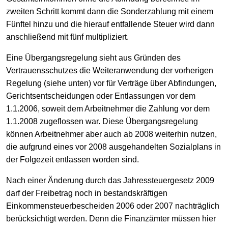
zweiten Schritt kommt dann die Sonderzahlung mit einem
Fünftel hinzu und die hierauf entfallende Steuer wird dann
anschließend mit fünf multipliziert.
Eine Übergangsregelung sieht aus Gründen des
Vertrauensschutzes die Weiteranwendung der vorherigen
Regelung (siehe unten) vor für Verträge über Abfindungen,
Gerichtsentscheidungen oder Entlassungen vor dem
1.1.2006, soweit dem Arbeitnehmer die Zahlung vor dem
1.1.2008 zugeflossen war. Diese Übergangsregelung
können Arbeitnehmer aber auch ab 2008 weiterhin nutzen,
die aufgrund eines vor 2008 ausgehandelten Sozialplans in
der Folgezeit entlassen worden sind.
Nach einer Änderung durch das Jahressteuergesetz 2009
darf der Freibetrag noch in bestandskräftigen
Einkommensteuerbescheiden 2006 oder 2007 nachträglich
berücksichtigt werden. Denn die Finanzämter müssen hier