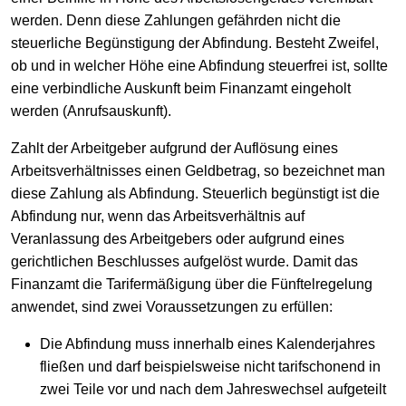
werden. Denn diese Zahlungen gefährden nicht die
steuerliche Begünstigung der Abfindung. Besteht Zweifel,
ob und in welcher Höhe eine Abfindung steuerfrei ist, sollte
eine verbindliche Auskunft beim Finanzamt eingeholt
werden (Anrufsauskunft).
Zahlt der Arbeitgeber aufgrund der Auflösung eines
Arbeitsverhältnisses einen Geldbetrag, so bezeichnet man
diese Zahlung als Abfindung. Steuerlich begünstigt ist die
Abfindung nur, wenn das Arbeitsverhältnis auf
Veranlassung des Arbeitgebers oder aufgrund eines
gerichtlichen Beschlusses aufgelöst wurde. Damit das
Finanzamt die Tarifermäßigung über die Fünftelregelung
anwendet, sind zwei Voraussetzungen zu erfüllen:
Die Abfindung muss innerhalb eines Kalenderjahres
fließen und darf beispielsweise nicht tarifschonend in
zwei Teile vor und nach dem Jahreswechsel aufgeteilt