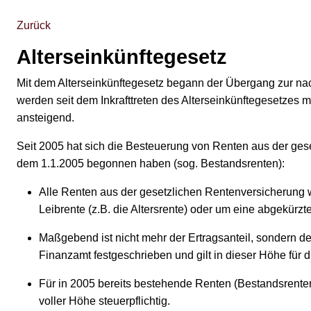
Zurück
Alterseinkünftegesetz
Mit dem Alterseinkünftegesetz begann der Übergang zur n
werden seit dem Inkrafttreten des Alterseinkünftegesetzes m
ansteigend.
Seit 2005 hat sich die Besteuerung von Renten aus der ges
dem 1.1.2005 begonnen haben (sog. Bestandsrenten):
Alle Renten aus der gesetzlichen Rentenversicherung w
Leibrente (z.B. die Altersrente) oder um eine abgekürzt
Maßgebend ist nicht mehr der Ertragsanteil, sondern de
Finanzamt festgeschrieben und gilt in dieser Höhe für 
Für in 2005 bereits bestehende Renten (Bestandsrent
voller Höhe steuerpflichtig.