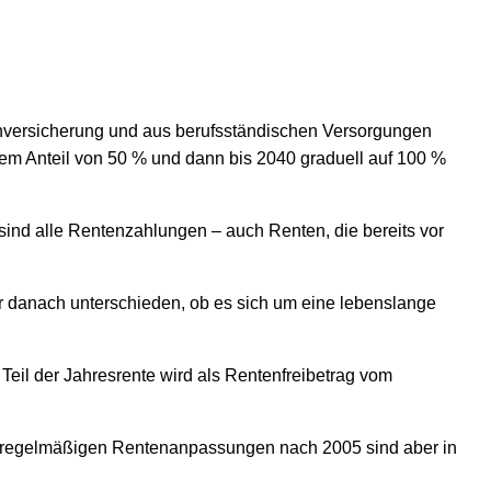
nversicherung und aus berufsständischen Versorgungen
inem Anteil von 50 % und dann bis 2040 graduell auf 100 %
sind alle Rentenzahlungen – auch Renten, die bereits vor
hr danach unterschieden, ob es sich um eine lebenslange
Teil der Jahresrente wird als Rentenfreibetrag vom
us regelmäßigen Rentenanpassungen nach 2005 sind aber in