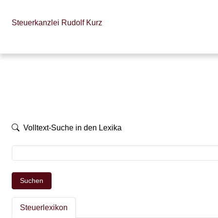
Steuerkanzlei Rudolf Kurz
Volltext-Suche in den Lexika
Suchen
Steuerlexikon