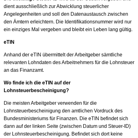
dient ausschließlich zur Abwicklung steuerlicher
Angelegenheiten und soll den Datenaustausch zwischen
den Ämtern erleichtern. Die Identifikationsnummer wird nur
ein einziges Mal vergeben und bleibt ein Leben lang gültig.
eTIN
Anhand der eTIN übermittelt der Arbeitgeber sämtliche
relevanten Lohndaten des Arbeitnehmers für die Lohnsteuer
an das Finanzamt.
Wo finde ich die eTIN auf der
Lohnsteuerbescheinigung?
Die meisten Arbeitgeber verwenden für die
Lohnsteuerbescheinigung den amtlichen Vordruck des
Bundesministeriums für Finanzen. Die eTIN befindet sich
dann auf der linken Seite (zwischen Datum und Steuer-ID)
der Lohnsteuerbescheinigung. Befindet sich dort keine