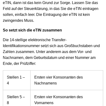
eTIN, dann ist das kein Grund zur Sorge. Lassen Sie das
Feld auf der Steuerklärung, in das Sie die eTIN eintragen
sollen, einfach leer. Die Eintragung der eTIN ist kein
zwingendes Muss.
So setzt sich die eTIN zusammen
Die 14-stellige elektronische Transfer-
Identifikationsnummer setzt sich aus Großbuchstaben und
Zahlen zusammen. Unter anderem aus dem Vor- und
Nachnamen, dem Geburtsdatum und einer Nummer am
Ende, der Prüfziffer:
Stellen 1 –
Ersten vier Konsonanten des
4
Nachnamens
Stellen 5 –
Ersten vier Konsonanten des
8
Vornamens