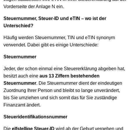
Vorderseite der Anlage N ein.
Steuernummer, Steuer-ID und eTIN – wo ist der
Unterschied?
Häufig werden Steuernummer, TIN und eTIN synonym
verwendet. Dabei gibt es einige Unterschiede:
Steuernummer
Jeder, der schon einmal eine Steuererklärung abgeben hat,
besitzt auch eine
aus 13 Ziffern bestehenden
Steuernummer
. Die Steuernummer dient der eindeutigen
Zuordnung Ihrer Person und bleibt so lange unverändert,
bis Sie umziehen und sich somit das für Sie zuständige
Finanzamt ändert.
Steueridentifikationsnummer
Die
elfstellige Steuer-ID
wird ab der Geburt vergeben und