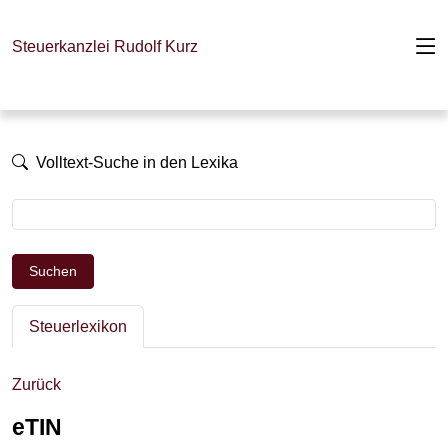
Steuerkanzlei Rudolf Kurz
Volltext-Suche in den Lexika
Suchen
Steuerlexikon
Zurück
eTIN