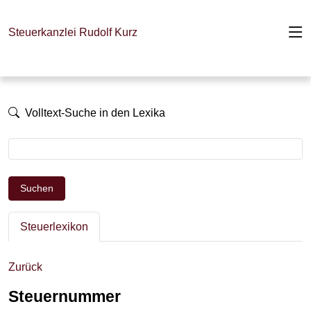
Steuerkanzlei Rudolf Kurz
Volltext-Suche in den Lexika
Suchen
Steuerlexikon
Zurück
Steuernummer