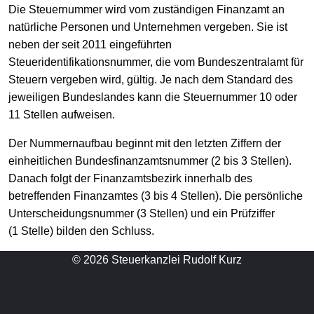
Die Steuernummer wird vom zuständigen Finanzamt an
natürliche Personen und Unternehmen vergeben. Sie ist
neben der seit 2011 eingeführten
Steueridentifikationsnummer, die vom Bundeszentralamt für
Steuern vergeben wird, gültig. Je nach dem Standard des
jeweiligen Bundeslandes kann die Steuernummer 10 oder
11 Stellen aufweisen.
Der Nummernaufbau beginnt mit den letzten Ziffern der
einheitlichen Bundesfinanzamtsnummer (2 bis 3 Stellen).
Danach folgt der Finanzamtsbezirk innerhalb des
betreffenden Finanzamtes (3 bis 4 Stellen). Die persönliche
Unterscheidungsnummer (3 Stellen) und ein Prüfziffer
(1 Stelle) bilden den Schluss.
© 2026 Steuerkanzlei Rudolf Kurz