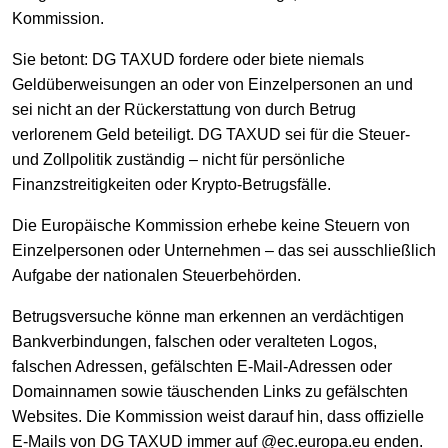
Kommission.
Sie betont: DG TAXUD fordere oder biete niemals
Geldüberweisungen an oder von Einzelpersonen an und
sei nicht an der Rückerstattung von durch Betrug
verlorenem Geld beteiligt. DG TAXUD sei für die Steuer-
und Zollpolitik zuständig – nicht für persönliche
Finanzstreitigkeiten oder Krypto-Betrugsfälle.
Die Europäische Kommission erhebe keine Steuern von
Einzelpersonen oder Unternehmen – das sei ausschließlich
Aufgabe der nationalen Steuerbehörden.
Betrugsversuche könne man erkennen an verdächtigen
Bankverbindungen, falschen oder veralteten Logos,
falschen Adressen, gefälschten E-Mail-Adressen oder
Domainnamen sowie täuschenden Links zu gefälschten
Websites. Die Kommission weist darauf hin, dass offizielle
E-Mails von DG TAXUD immer auf @ec.europa.eu enden.