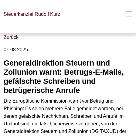
Steuerkanzlei Rudolf Kurz
Zurück
01.08.2025
Generaldirektion Steuern und
Zollunion warnt: Betrugs-E-Mails,
gefälschte Schreiben und
betrügerische Anrufe
Die Europäische Kommission warnt vor Betrug und
Phishing: Es seien mehrere Fälle gemeldet worden, bei
denen gefälschte Nachrichten, Schreiben und Anrufe im
Umlauf sind, die fälschlicherweise vorgeben, von der
Generaldirektion Steuern und Zollunion (DG TAXUD) der